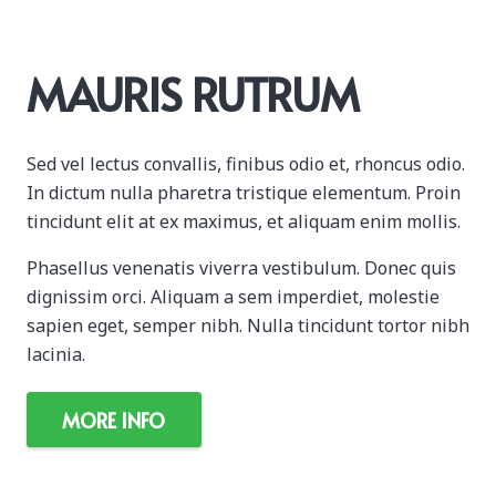
MAURIS RUTRUM
Sed vel lectus convallis, finibus odio et, rhoncus odio.
In dictum nulla pharetra tristique elementum. Proin
tincidunt elit at ex maximus, et aliquam enim mollis.
Phasellus venenatis viverra vestibulum. Donec quis
dignissim orci. Aliquam a sem imperdiet, molestie
sapien eget, semper nibh. Nulla tincidunt tortor nibh
lacinia.
MORE INFO